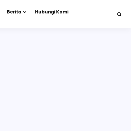
Berita
Hubungi Kami