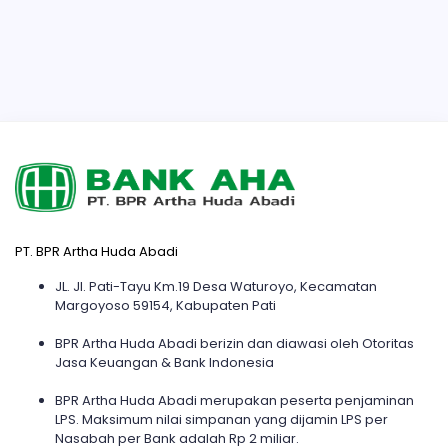
PT. BPR Artha Huda Abadi
JL. Jl. Pati-Tayu Km.19 Desa Waturoyo, Kecamatan
Margoyoso 59154, Kabupaten Pati
BPR Artha Huda Abadi berizin dan diawasi oleh Otoritas
Jasa Keuangan & Bank Indonesia
BPR Artha Huda Abadi merupakan peserta penjaminan
LPS. Maksimum nilai simpanan yang dijamin LPS per
Nasabah per Bank adalah Rp 2 miliar.