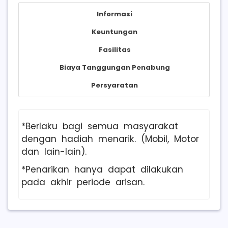
Informasi
Keuntungan
Fasilitas
Biaya Tanggungan Penabung
Persyaratan
*Berlaku bagi semua masyarakat
dengan hadiah menarik. (Mobil, Motor
dan lain-lain).
*Penarikan hanya dapat dilakukan
pada akhir periode arisan.