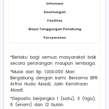
Informasi
Keuntungan
Fasilitas
Biaya Tanggungan Penabung
Persyaratan
*Berlaku bagi semua masyarakat baik
secara perorangan maupun lembaga.
*Mulai dari Rp. 1.000.000 Mari
Bergabung dengan kami. Bersama BPR
Artha Huda Abadi, Jalin Kemitraan
Abadi.
*Deposito berjangka 1 (satu), 3 (tiga),
6 (enam) dan 12 bulan.