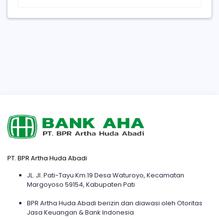
PT. BPR Artha Huda Abadi
JL. Jl. Pati-Tayu Km.19 Desa Waturoyo, Kecamatan
Margoyoso 59154, Kabupaten Pati
BPR Artha Huda Abadi berizin dan diawasi oleh Otoritas
Jasa Keuangan & Bank Indonesia