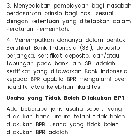
3. Menyediakan pembiayaan bagi nasabah
berdasarkan prinsip bagi hasil sesuai
dengan ketentuan yang ditetapkan dalam
Peraturan Pemerintah.
4. Menempatkan dananya dalam bentuk
Sertifikat Bank Indonesia (SBI), deposito
berjangka, sertifikat deposito, dan/atau
tabungan pada bank lain. SBI adalah
sertifikat yang ditawarkan Bank Indonesia
kepada BPR apabila BPR mengalami over
liquidity atau kelebihan likuiditas.
Usaha yang Tidak Boleh Dilakukan BPR
Ada beberapa jenis usaha seperti yang
dilakukan bank umum tetapi tidak boleh
dilakukan BPR. Usaha yang tidak boleh
dilakukan BPR adalah :