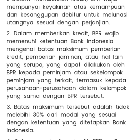
mempunyai keyakinan atas kemampuan
dan kesanggupan debitur untuk melunasi
utangnya sesuai dengan perjanjian.
2. Dalam memberikan kredit, BPR wajib
memenuhi ketentuan Bank Indonesia
mengenai batas maksimum pemberian
kredit, pemberian jaminan, atau hal lain
yang serupa, yang dapat dilakukan oleh
BPR kepada peminjam atau sekelompok
peminjam yang terkait, termasuk kepada
perusahaan-perusahaan dalam kelompok
yang sama dengan BPR tersebut.
3. Batas maksimum tersebut adalah tidak
melebihi 30% dari modal yang sesuai
dengan ketentuan yang ditetapkan Bank
Indonesia.