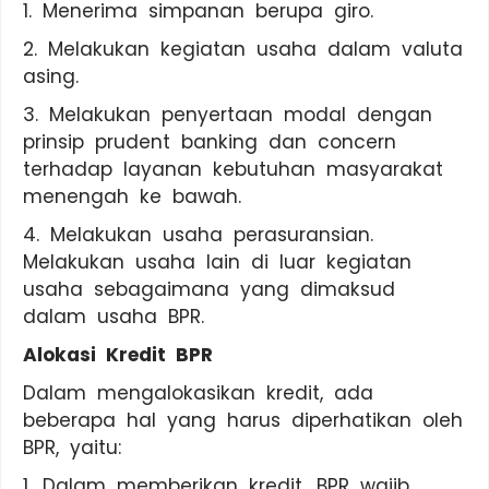
1. Menerima simpanan berupa giro.
2. Melakukan kegiatan usaha dalam valuta
asing.
3. Melakukan penyertaan modal dengan
prinsip prudent banking dan concern
terhadap layanan kebutuhan masyarakat
menengah ke bawah.
4. Melakukan usaha perasuransian.
Melakukan usaha lain di luar kegiatan
usaha sebagaimana yang dimaksud
dalam usaha BPR.
Alokasi Kredit BPR
Dalam mengalokasikan kredit, ada
beberapa hal yang harus diperhatikan oleh
BPR, yaitu:
1. Dalam memberikan kredit, BPR wajib