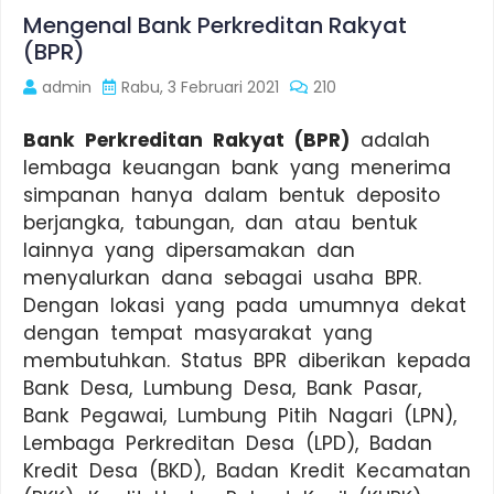
Mengenal Bank Perkreditan Rakyat
(BPR)
admin
Rabu, 3 Februari 2021
210
Bank Perkreditan Rakyat (BPR)
adalah
lembaga keuangan bank yang menerima
simpanan hanya dalam bentuk deposito
berjangka, tabungan, dan atau bentuk
lainnya yang dipersamakan dan
menyalurkan dana sebagai usaha BPR.
Dengan lokasi yang pada umumnya dekat
dengan tempat masyarakat yang
membutuhkan. Status BPR diberikan kepada
Bank Desa, Lumbung Desa, Bank Pasar,
Bank Pegawai, Lumbung Pitih Nagari (LPN),
Lembaga Perkreditan Desa (LPD), Badan
Kredit Desa (BKD), Badan Kredit Kecamatan