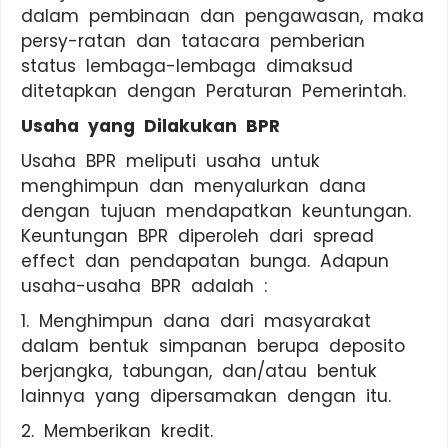
dalam pembinaan dan pengawasan, maka
persy-ratan dan tatacara pemberian
status lembaga-lembaga dimaksud
ditetapkan dengan Peraturan Pemerintah.
Usaha yang Dilakukan BPR
Usaha BPR meliputi usaha untuk
menghimpun dan menyalurkan dana
dengan tujuan mendapatkan keuntungan.
Keuntungan BPR diperoleh dari spread
effect dan pendapatan bunga. Adapun
usaha-usaha BPR adalah :
1. Menghimpun dana dari masyarakat
dalam bentuk simpanan berupa deposito
berjangka, tabungan, dan/atau bentuk
lainnya yang dipersamakan dengan itu.
2. Memberikan kredit.