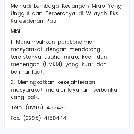
Menjadi Lembaga Keuangan Mikro Yang
Unggul dan Terpercaya di Wilayah Eks
Karesidenan Pati
MISI :
1. Menumbuhkan perekonomian
masyarakat dengan mendorong
terciptanya usaha mikro, kecil dan
menengah (UMKM) yang kuat dan
bermanfaat.
2. Meningkatkan kesejahteraan
masyarakat melalui layanan perbankan
yang baik.
Telp. (0295) 452436
Fax. (0295) 4150444