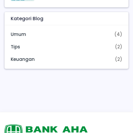
Kategori Blog
Umum
(4)
Tips
(2)
Keuangan
(2)