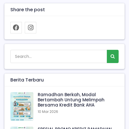
Share the post
Berita Terbaru
Ramadhan Berkah, Modal
Bertambah Untung Melimpah
Bersama Kredit Bank AHA
10 Mar 2026