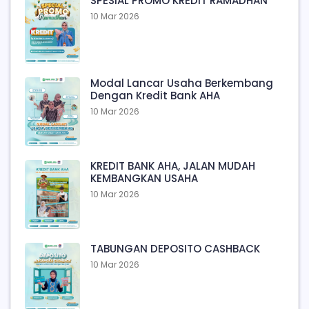
SPESIAL PROMO KREDIT RAMADHAN
10 Mar 2026
Modal Lancar Usaha Berkembang
Dengan Kredit Bank AHA
10 Mar 2026
KREDIT BANK AHA, JALAN MUDAH
KEMBANGKAN USAHA
10 Mar 2026
TABUNGAN DEPOSITO CASHBACK
10 Mar 2026