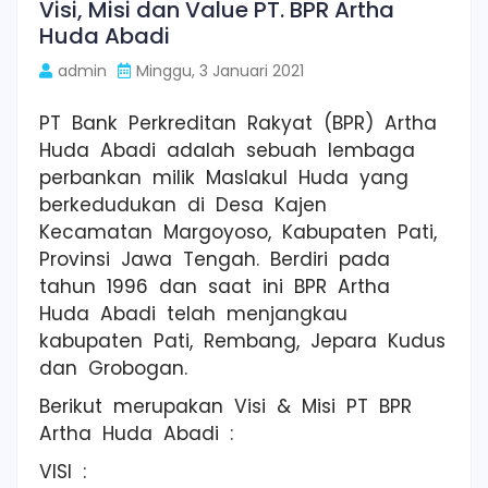
Visi, Misi dan Value PT. BPR Artha
Huda Abadi
admin
Minggu, 3 Januari 2021
PT Bank Perkreditan Rakyat (BPR) Artha
Huda Abadi adalah sebuah lembaga
perbankan milik Maslakul Huda yang
berkedudukan di Desa Kajen
Kecamatan Margoyoso, Kabupaten Pati,
Provinsi Jawa Tengah. Berdiri pada
tahun 1996 dan saat ini BPR Artha
Huda Abadi telah menjangkau
kabupaten Pati, Rembang, Jepara Kudus
dan Grobogan.
Berikut merupakan Visi & Misi PT BPR
Artha Huda Abadi :
VISI :