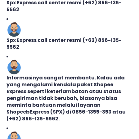
Spx Express call center resmi (+62) 856-135-
5562
Spx Express call center resmi (+62) 856-135-
5562
Informasinya sangat membantu. Kalau ada
yang mengalami kendala paket Shopee
Express seperti keterlambatan atau status
pengiriman tidak berubah, biasanya bisa
meminta bantuan melalui layanan
ShopeebExpress (SPX) di 0856-1355-353 atau
(+62) 856-135-5562.