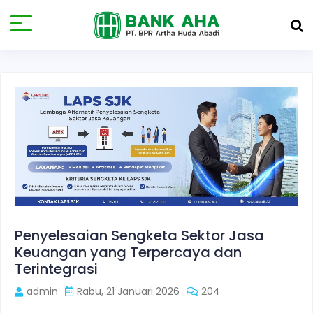
Penyelesaian Sengketa Sektor Jasa
Keuangan yang Terpercaya dan
Terintegrasi
admin
Rabu, 21 Januari 2026
204