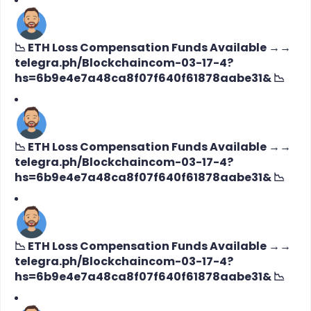
📉 ETH Loss Compensation Funds Available →→
telegra.ph/Blockchaincom-03-17-4?
hs=6b9e4e7a48ca8f07f640f61878aabe31& 📉
📉 ETH Loss Compensation Funds Available →→
telegra.ph/Blockchaincom-03-17-4?
hs=6b9e4e7a48ca8f07f640f61878aabe31& 📉
📉 ETH Loss Compensation Funds Available →→
telegra.ph/Blockchaincom-03-17-4?
hs=6b9e4e7a48ca8f07f640f61878aabe31& 📉