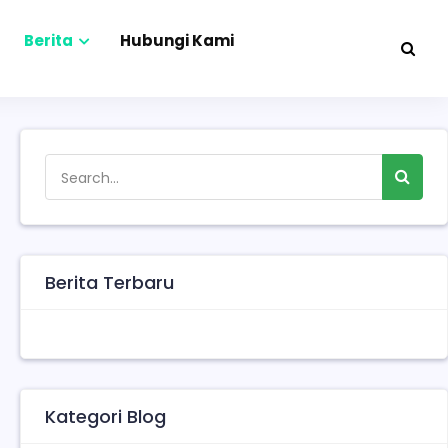
Berita
Hubungi Kami
Berita Terbaru
Kategori Blog