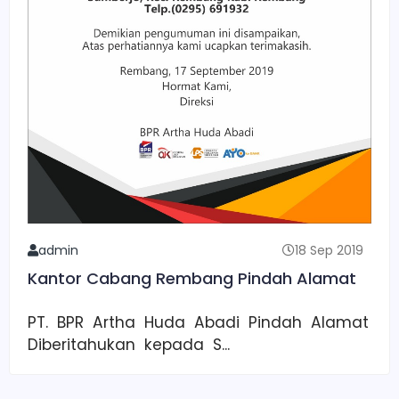
admin
18 Sep 2019
Kantor Cabang Rembang Pindah Alamat
PT. BPR Artha Huda Abadi Pindah Alamat
Diberitahukan kepada S...