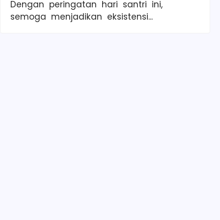
Dengan peringatan hari santri ini,
semoga menjadikan eksistensi...