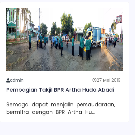
admin
27 Mei 2019
Pembagian Takjil BPR Artha Huda Abadi
Semoga dapat menjalin persaudaraan,
bermitra dengan BPR Artha Hu...