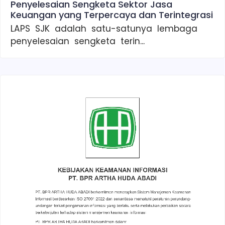
Penyelesaian Sengketa Sektor Jasa
Keuangan yang Terpercaya dan Terintegrasi
LAPS SJK adalah satu-satunya lembaga
penyelesaian sengketa terin...