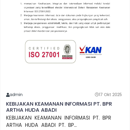
admin
17 Okt 2025
KEBIJAKAN KEAMANAN INFORMASI PT. BPR
ARTHA HUDA ABADI
KEBIJAKAN KEAMANAN INFORMASI PT. BPR
ARTHA HUDA ABADI PT. BP...