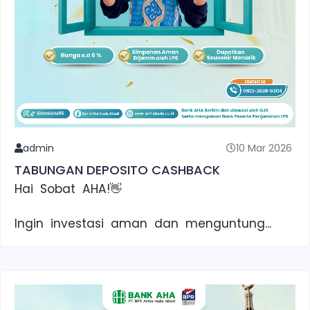
admin
10 Mar 2026
TABUNGAN DEPOSITO CASHBACK
Hai Sobat AHA!👋
Ingin investasi aman dan menguntung...