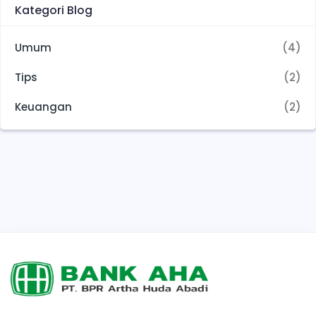
Kategori Blog
Umum
(4)
Tips
(2)
Keuangan
(2)