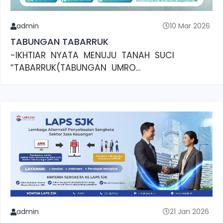
admin
10 Mar 2026
TABUNGAN TABARRUK
-IKHTIAR NYATA MENUJU TANAH SUCI
“TABARRUK(TABUNGAN UMRO...
admin
21 Jan 2026