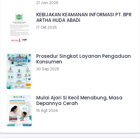
21 Jan 2026
KEBIJAKAN KEAMANAN INFORMASI PT. BPR
ARTHA HUDA ABADI
17 Okt 2025
Prosedur Singkat Layanan Pengaduan
Konsumen
30 Sep 2025
Mulai Ajari Si Kecil Menabung, Masa
Depannya Cerah
15 Agt 2024