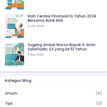
Raih Cerdas Finansial Di Tahun 2024
Bersama Bank AHA
4 Jan 2024
Sugeng Ambal Warso Bapak H. Amin
Salaffudin, S.E yang ke 51 Tahun.
11 Nov 2023
Kategori Blog
Umum
(4)
Tips
(2)