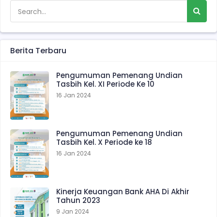
Berita Terbaru
Pengumuman Pemenang Undian
Tasbih Kel. XI Periode Ke 10
16 Jan 2024
Pengumuman Pemenang Undian
Tasbih Kel. X Periode ke 18
16 Jan 2024
Kinerja Keuangan Bank AHA Di Akhir
Tahun 2023
9 Jan 2024