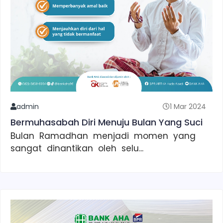
admin
1 Mar 2024
Bermuhasabah Diri Menuju Bulan Yang Suci
Bulan Ramadhan menjadi momen yang
sangat dinantikan oleh selu...