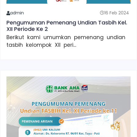
admin
16 Feb 2024
Pengumuman Pemenang Undian Tasbih Kel.
XII Periode Ke 2
Berikut kami umumkan pemenang undian
tasbih kelompok XII peri...